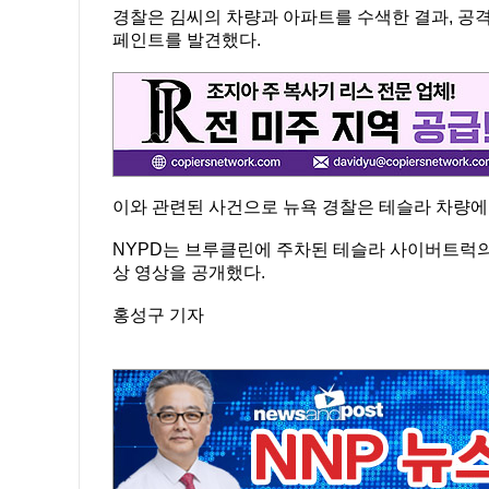
경찰은 김씨의 차량과 아파트를 수색한 결과, 공격
페인트를 발견했다.
이와 관련된 사건으로 뉴욕 경찰은 테슬라 차량에 
NYPD는 브루클린에 주차된 테슬라 사이버트럭의 
상 영상을 공개했다.
홍성구 기자