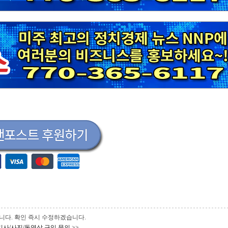
 바랍니다. 확인 즉시 수정하겠습니다.
기사/사진/동영상 구입 문의 >>