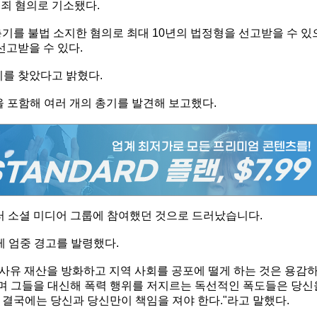
범죄 혐의로 기소됐다.
기를 불법 소지한 혐의로 최대 10년의 법정형을 선고받을 수 있
선고받을 수 있다.
씨를 찾았다고 밝혔다.
 포함해 여러 개의 총기를 발견해 보고했다.
여러 소셜 미디어 그룹에 참여했던 것으로 드러났습니다.
게 엄중 경고를 발령했다.
 사유 재산을 방화하고 지역 사회를 공포에 떨게 하는 것은 용감
하며 그들을 대신해 폭력 행위를 저지르는 독선적인 폭도들은 당신
 결국에는 당신과 당신만이 책임을 져야 한다."라고 말했다.