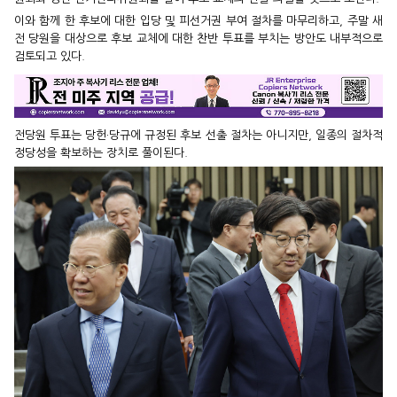
이와 함께 한 후보에 대한 입당 및 피선거권 부여 절차를 마무리하고, 주말 새
전 당원을 대상으로 후보 교체에 대한 찬반 투표를 부치는 방안도 내부적으로
검토되고 있다.
전당원 투표는 당헌·당규에 규정된 후보 선출 절차는 아니지만, 일종의 절차적
정당성을 확보하는 장치로 풀이된다.