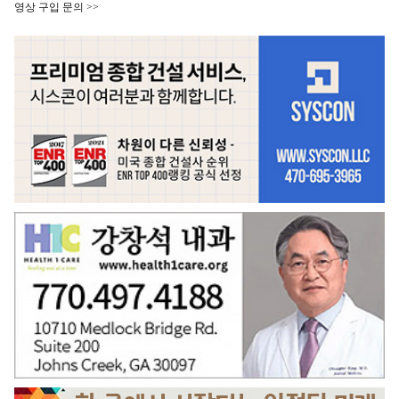
영상 구입 문의 >>