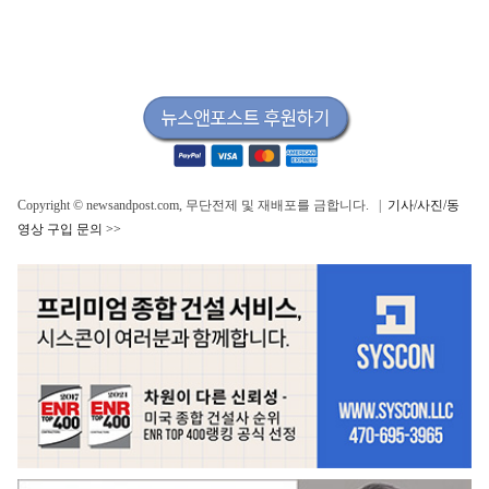
Copyright © newsandpost.com, 무단전제 및 재배포를 금합니다. |
기사/사진/동
영상 구입 문의 >>