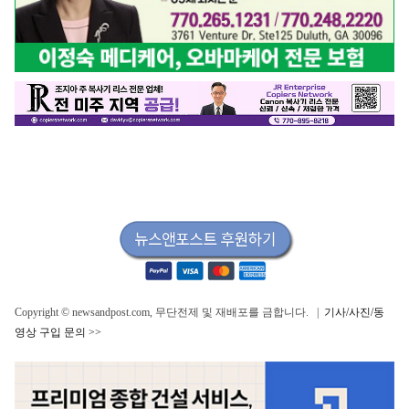
Copyright © newsandpost.com, 무단전제 및 재배포를 금합니다. |
기사/사진/동
영상 구입 문의 >>