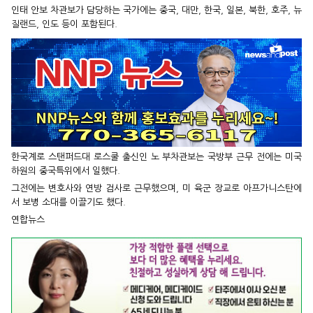
인태 안보 차관보가 담당하는 국가에는 중국, 대만, 한국, 일본, 북한, 호주, 뉴
질랜드, 인도 등이 포함된다.
한국계로 스탠퍼드대 로스쿨 출신인 노 부차관보는 국방부 근무 전에는 미국
하원의 중국특위에서 일했다.
그전에는 변호사와 연방 검사로 근무했으며, 미 육군 장교로 아프가니스탄에
서 보병 소대를 이끌기도 했다.
연합뉴스