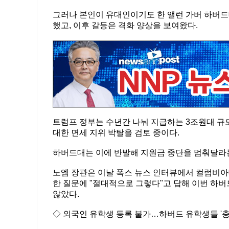
그러나 본인이 유대인이기도 한 앨런 가버 하버드
했고, 이후 갈등은 격화 양상을 보여왔다.
트럼프 정부는 수년간 나눠 지급하는 3조원대 규
대한 면세 지위 박탈을 검토 중이다.
하버드대는 이에 반발해 지원금 중단을 멈춰달라는
노엠 장관은 이날 폭스 뉴스 인터뷰에서 컬럼비아
한 질문에 "절대적으로 그렇다"고 답해 이번 하버
않았다.
◇ 외국인 유학생 등록 불가…하버드 유학생들 '충