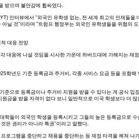
을 받으며 불안감에 휩싸였다.
YT) 인터뷰에서 "외국인 유학생 없는, 전 세계 최고의 인재들을 
 아닐 것"이라며 "트럼프 행정부는 외국인 유학생들을 위협의 도
법적 대응 전망
즉각 대응에 나설 것임을 시사한 가운데 하버드대에 가해지는 재
025학년도 기준 등록금과 주거비, 각종 서비스 요금 등을 포함해 
기준으로 등록금이나 주거비 지원을 받을 수 있다는 게 공식 입
지원금을 받을 자격이 없다 보니 일반적으로 미국 학생보다 더 많
 "대학들이 외국인 학생을 등록시키고 그들의 높은 등록금으로 수
 것은 권리가 아니라 특권"이라고 말했다.
 프로그램을 중단하고 채용을 중단하는 등 재정 타격을 헤쳐 나