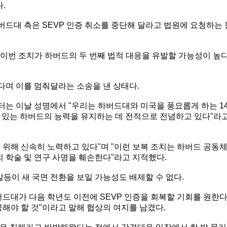
.
버드대 측은 SEVP 인증 취소를 중단해 달라고 법원에 요청하는 
 이번 조치가 하버드의 두 번째 법적 대응을 유발할 가능성이 높
며 이를 멈춰달라는 소송을 낸 상태다.
는 이날 성명에서 "우리는 하버드대와 미국을 풍요롭게 하는 14
 있는 하버드의 능력을 유지하는 데 전적으로 전념하고 있다"라
 위해 신속히 노력하고 있다"며 "이런 보복 조치는 하버드 공동
의 학술 및 연구 사명을 훼손한다"라고 지적했다.
갈등이 새 국면 전환을 보일 가능성도 배제할 수 없다.
버드대가 다음 학년도 이전에 SEVP 인증을 회복할 기회를 원한
공해야 할 것"이라고 말해 협상의 여지를 남겼다.