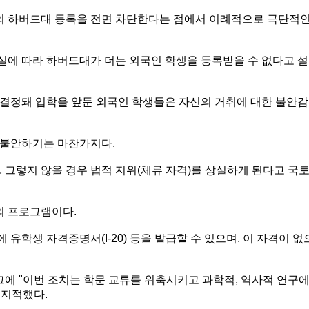
의 하버드대 등록을 전면 차단한다는 점에서 이례적으로 극단적
실에 따라 하버드대가 더는 외국인 학생을 등록받을 수 없다고 설
결정돼 입학을 앞둔 외국인 학생들은 자신의 거취에 대한 불안감
 불안하기는 마찬가지다.
 그렇지 않을 경우 법적 지위(체류 자격)를 상실하게 된다고 국
의 프로그램이다.
 유학생 자격증명서(I-20) 등을 발급할 수 있으며, 이 자격이 없
 "이번 조치는 학문 교류를 위축시키고 과학적, 역사적 연구
 지적했다.