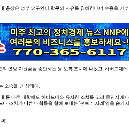
대 총장은 정부 요구안이 학문의 자유를 침해한다며 수용을 거부
모의 연방 지원금을 중단하는 등 보복 조치에 나섰고, 하버드대에
 소송을 낸 상태다.
대 등 다른 대학에도 하버드대와 유사한 조치를 고려 중인지에 
드대 조치가 다른 대학들을 향해 보내는 '본보기 사례'임을 숨기
격'