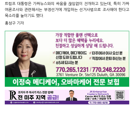
트럼프 대통령은 가짜뉴스와의 싸움을 끊임없이 전개하고 있는데, 특히 가짜
여론조사와 관련해서는 부정선거에 개입하는 선거사범으로 조사해야 한다고
목소리를 높이기도 했다.
홍성구 기자