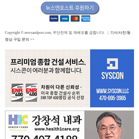
Copyright © newsandpost.com, 무단전제 및 재배포를 금합니다. |
기사/사진/동
영상 구입 문의 >>