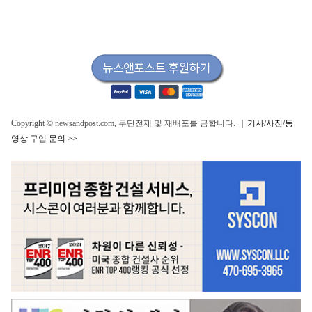
Copyright © newsandpost.com, 무단전제 및 재배포를 금합니다. |
기사/사진/동
영상 구입 문의 >>