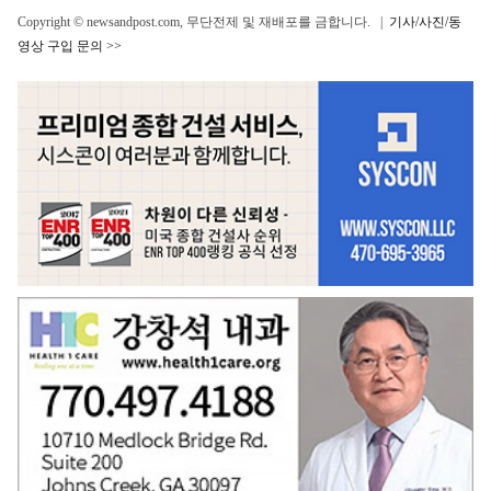
Copyright © newsandpost.com, 무단전제 및 재배포를 금합니다. |
기사/사진/동
영상 구입 문의 >>