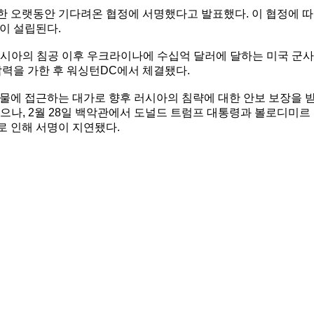
 오랫동안 기다려온 협정에 서명했다고 발표했다. 이 협정에 따
이 설립된다.
 러시아의 침공 이후 우크라이나에 수십억 달러에 달하는 미국 군사
압력을 가한 후 워싱턴DC에서 체결됐다.
물에 접근하는 대가로 향후 러시아의 침략에 대한 안보 보장을 
됐으나, 2월 28일 백악관에서 도널드 트럼프 대통령과 볼로디미르
 인해 서명이 지연됐다.