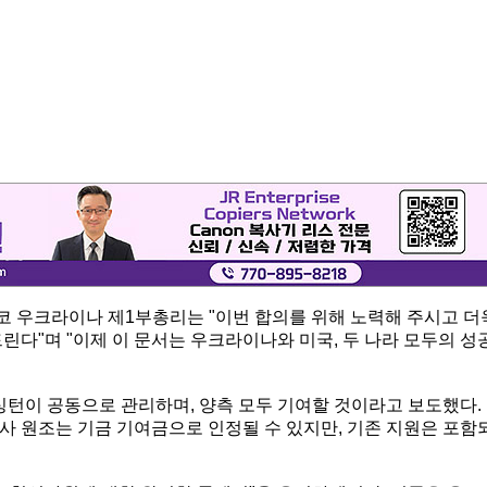
 우크라이나 제1부총리는 "이번 합의를 위해 노력해 주시고 더
린다"며 "이제 이 문서는 우크라이나와 미국, 두 나라 모두의 성
싱턴이 공동으로 관리하며, 양측 모두 기여할 것이라고 보도했다.
사 원조는 기금 기여금으로 인정될 수 있지만, 기존 지원은 포함