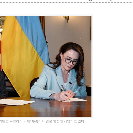
리덴코 우크라이나 제1부총리가 광물 협정에 서명하고 있다.