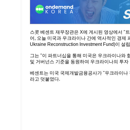
스콧 베센트 재무장관은 X에 게시된 영상에서 "
어, 오늘 미국과 우크라이나 간에 역사적인 경제 
Ukraine Reconstruction Investment F
그는 "이 파트너십을 통해 미국은 우크라이나와 
및 거버넌스 기준을 동원하여 우크라이나의 투자 
베센트는 미국 국제개발금융공사가 "우크라이나 정
라고 덧붙였다.