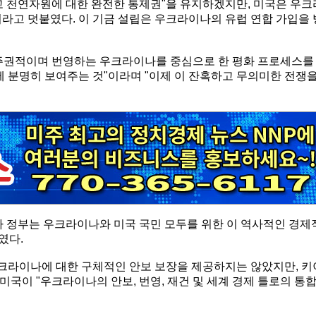
고 천연자원에 대한 완전한 통제권"을 유지하겠지만, 미국은 우크
라고 덧붙였다. 이 기금 설립은 우크라이나의 유럽 연합 가입을 
 주권적이며 번영하는 우크라이나를 중심으로 한 평화 프로세스를
분명히 보여주는 것"이라며 "이제 이 잔혹하고 무의미한 전쟁
나 정부는 우크라이나와 미국 국민 모두를 위한 이 역사적인 경제
였다.
크라이나에 대한 구체적인 안보 보장을 제공하지는 않았지만, 키
미국이 "우크라이나의 안보, 번영, 재건 및 세계 경제 틀로의 통