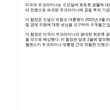
미국과 우크라이나는 수요일에 희토류 광물에 대한
라 전쟁으로 파괴된 우크라이나에 공동 투자 기금
이 협정은 도널드 트럼프 대통령이 2022년 2월
및 경제 지원에 대한 보상을 요구하며 수개월간 
이 협정은 미국이 우크라이나의 광대한 희토류 광
을 것으로 예상됐다. 이 협정은 당초 2월에 합의
젤렌스키 우크라이나 대통령 간의 격렬한 언쟁으로