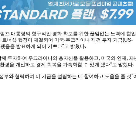
트럼프 대통령의 항구적인 평화 확보를 위한 끊임없는 노력에 힘입
파트너십 협정이 체결되어 미국-우크라이나 재건 투자 기금(US-
und)이 설립됐음을 발표하게 되어 기쁘다"고 밝혔다.
함께 투자하여 우크라이나의 총자산을 활용하고, 미국의 인재, 자
환경을 개선하고 경제 회복을 가속화할 수 있게 됐다"고 말했다.
부와 협력하여 이 기금을 설립하는 데 참여하고 도움을 줄 것"