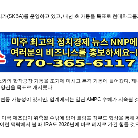
카(SKBA)를 운영하고 있고, 내년 초 가동을 목표로 현대차그
스와의 합작공장 가동을 조기에 마치고 본격 가동에 들어갔다. 제
년 양산을 목표로 개시했다.
 변동 가능성이 있지만, 업계에서는 일단 AMPC 수혜가 지속될 
 미국 제조업이 위축될 수밖에 없어 트럼프 정부도 협상을 통해 
이런 맥락에서 볼 때 IRA도 2026년에 바로 폐지로 가긴 힘들 것