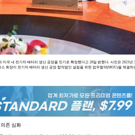
미국 내 전기차 배터리 생산 공장을 짓기로 확정했다고 28일 밝혔다. 사진은 2023년 
터스 회장이 전기차 배터리 생산 공장 합작법인 설립을 위한 업무협약(MOU)을 체결하
 의존 심화