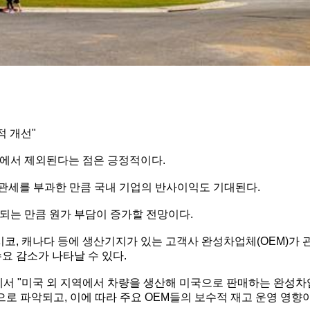
적 개선"
상에서 제외된다는 점은 긍정적이다.
호관세를 부과한 만큼 국내 기업의 반사이익도 기대된다.
되는 만큼 원가 부담이 증가할 전망이다.
시코, 캐나다 등에 생산기지가 있는 고객사 완성차업체(OEM)가 
요 감소가 나타날 수 있다.
서 "미국 외 지역에서 차량을 생산해 미국으로 판매하는 완성차
으로 파악되고, 이에 따라 주요 OEM들의 보수적 재고 운영 영향