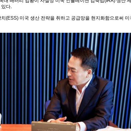
 국내 배터리 업황이 사실상 미국 인플레이션 감축법(IRA) 생산 
 있다.
치(ESS) 미국 생산 전략을 취하고 공급망을 현지화함으로써 미