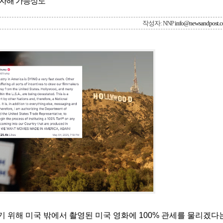
 자해 가능성도
작성자: NNP
info@newsandpost.
 위해 미국 밖에서 촬영된 미국 영화에 100% 관세를 물리겠다