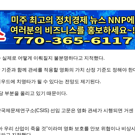
가 실제로 어떻게 이뤄질지 불분명하다고 지적했다.
 기준과 함께 관세를 적용할 영화의 가치 산정 기준도 정해야 한
리우드에 치명타가 될 수 있다는 전망도 제기된다.
 부분을 올리고 있기 때문이다.
국제문제연구소(CSIS) 선임 고문은 영화 관세가 시행되면 거센
아 우리 산업이 죽을 것"이라며 영화 보호를 안보 위협이나 비상
이라고 지적했다.