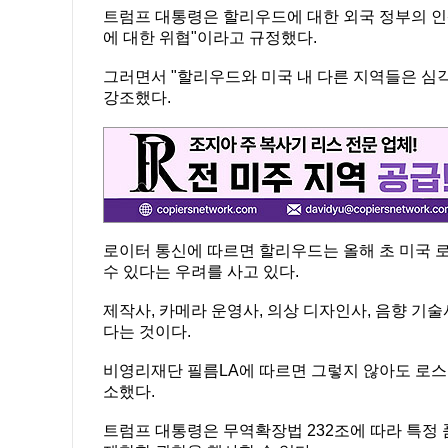
트럼프 대통령은 할리우드에 대한 외국 정부의 인
에 대한 위협"이라고 규정했다.
그러면서 "할리우드와 미국 내 다른 지역들은 심각
강조했다.
로이터 통신에 따르면 할리우드는 올해 초 미국 
수 있다는 우려를 사고 있다.
제작사, 카메라 운영사, 의상 디자인사, 음향 기
다는 것이다.
비영리재단 필름LA에 따르면 그렇지 않아도 로스앤
소했다.
트럼프 대통령은 무역확장법 232조에 따라 특정 