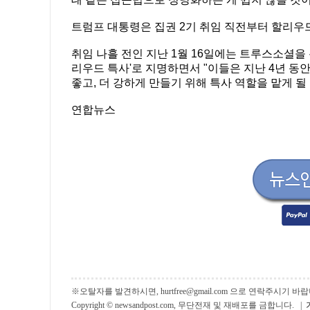
트럼프 대통령은 집권 2기 취임 직전부터 할리우드
취임 나흘 전인 지난 1월 16일에는 트루스소셜을 통
리우드 특사'로 지명하면서 "이들은 지난 4년 동
좋고, 더 강하게 만들기 위해 특사 역할을 맡게 될 
연합뉴스
※오탈자를 발견하시면, hurtfree@gmail.com 으로 연락주시기
Copyright © newsandpost.com, 무단전재 및 재배포를 금합니다. |