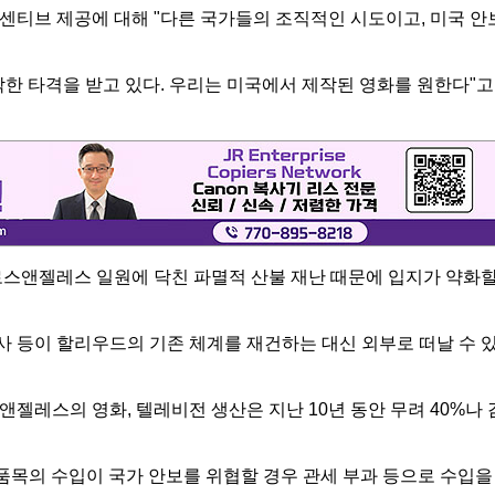
센티브 제공에 대해 "다른 국가들의 조직적인 시도이고, 미국 안
한 타격을 받고 있다. 우리는 미국에서 제작된 영화를 원한다"고
로스앤젤레스 일원에 닥친 파멸적 산불 재난 때문에 입지가 약화
술사 등이 할리우드의 기존 체계를 재건하는 대신 외부로 떠날 수 
젤레스의 영화, 텔레비전 생산은 지난 10년 동안 무려 40%나 
품목의 수입이 국가 안보를 위협할 경우 관세 부과 등으로 수입을