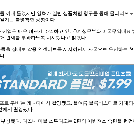
를 꺼내 들었지만 영화가 일반 상품처럼 항구를 통해 물리적으로
과될지는 불명확한 상황이다.
영화 산업은 매우 빠르게 소멸하고 있다"며 상무부와 미국무역대표
00% 관세를 부과하도록 지시했다고 밝혔다.
사들을 상대로 각종 인센티브를 제시하면서 자국으로 유인하는 현
다.
프트 무비'는 캐나다에서 촬영됐고, 올여름 블록버스터로 기대되
바깥에서 촬영됐다.
 부상했다. 디즈니 마블 스튜디오는 2편의 어벤져스 속편을 런던