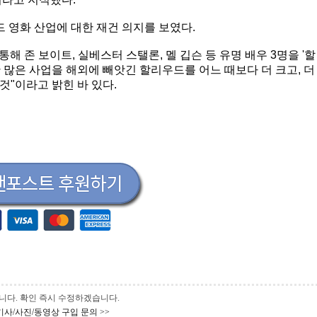
 영화 산업에 대한 재건 의지를 보였다.
해 존 보이트, 실베스터 스탤론, 멜 깁슨 등 유명 배우 3명을 '할
안 많은 사업을 해외에 빼앗긴 할리우드를 어느 때보다 더 크고, 더
것"이라고 밝힌 바 있다.
 바랍니다. 확인 즉시 수정하겠습니다.
기사/사진/동영상 구입 문의 >>