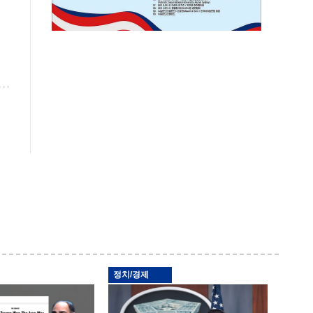
정치/경제