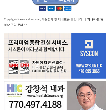
Copyright © newsandpost.com, 무단전제 및 재배포를 금합니다. |
기사/사진/동
영상 구입 문의 >>