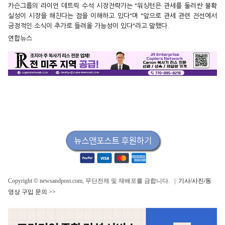
카슨그룹의 라이언 데트릭 수석 시장전략가는 "워싱턴은 관세를 둘러싼 불확
실성이 시장을 해친다는 점을 이해하고 있다"며 "앞으로 관세 관련 전선에서
긍정적인 소식이 추가로 들려올 가능성이 있다"라고 말했다.
연합뉴스
Copyright © newsandpost.com, 무단전제 및 재배포를 금합니다. |
기사/사진/동
영상 구입 문의 >>