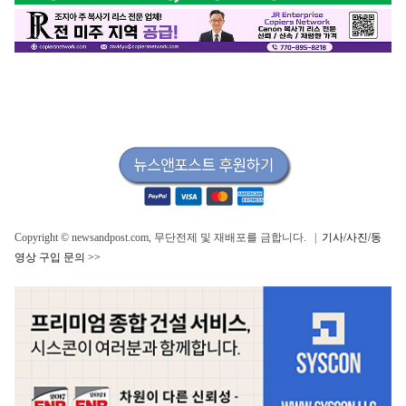
Copyright © newsandpost.com, 무단전제 및 재배포를 금합니다. |
기사/사진/동
영상 구입 문의 >>