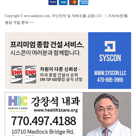
Copyright © newsandpost.com, 무단전제 및 재배포를 금합니다. |
기사/사진/동
영상 구입 문의 >>