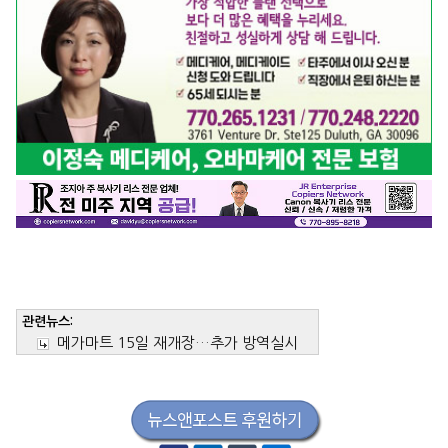
관련뉴스:
메가마트 15일 재개장…추가 방역실시