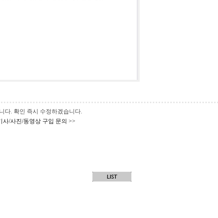
 바랍니다. 확인 즉시 수정하겠습니다.
기사/사진/동영상 구입 문의 >>