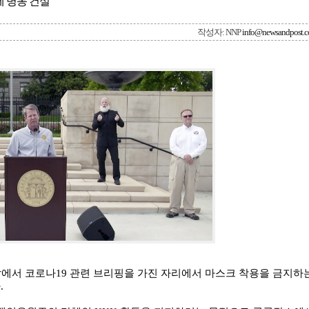
 병동 건설
작성자: NNP
info@newsandpost.
 앞에서 코로나19 관련 브리핑을 가진 자리에서 마스크 착용을 금지하
.