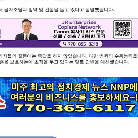
돼 물자조달과 방역 및 건설을 돕고 있다고 설명했습니다.
기자들의 질문에는 즉답을 하지 않았습니다. 다만 병원의 수용능력을
계층을 보호하는데 초점을 두고 있다는 말로 답변을 대신했습니다.