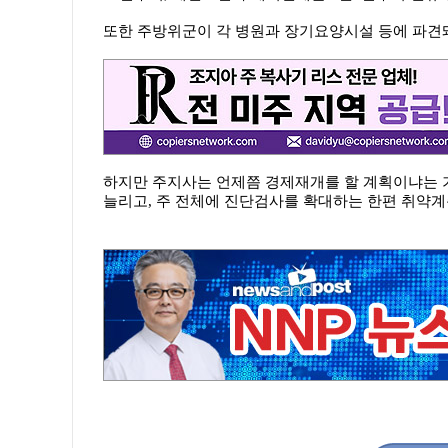
또한 주방위군이 각 병원과 장기요양시설 등에 파견
하지만 주지사는 언제쯤 경제재개를 할 계획이냐는 
늘리고, 주 전체에 진단검사를 확대하는 한편 취약