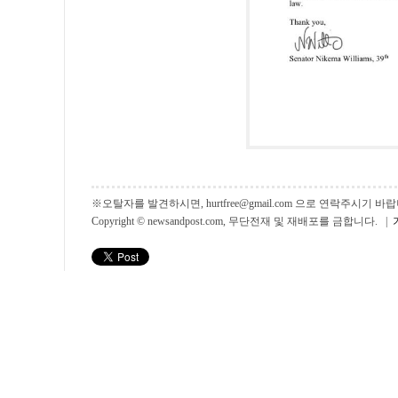
※오탈자를 발견하시면, hurtfree@gmail.com 으로 연락주시기
Copyright © newsandpost.com, 무단전재 및 재배포를 금합니다. |