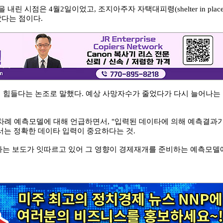
 내린 시점은 4월2일이었고, 조지아주자 자택대피령(shelter in place
았다는 점이다.
기 힘들다는 논조로 말했다. 예상 사망자수가 줄었다가 다시 늘어나는
차례 예측모델에 대해 언급하면서, "입력된 데이타에 의해 예측결과
서는 정확한 데이타 입력이 중요하다는 것.
는 보도가 잇따르고 있어 그 영향이 경제재개를 준비하는 예측모델