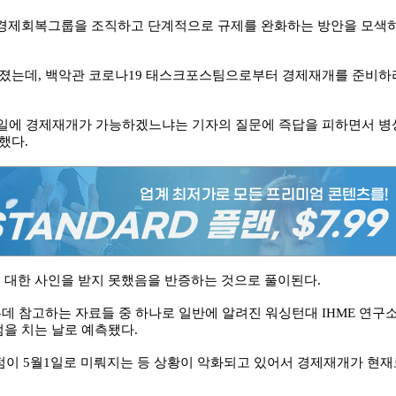
 경제회복그룹을 조직하고 단계적으로 규제를 완화하는 방안을 모색
뤄졌는데, 백악관 코로나19 태스크포스팀으로부터 경제재개를 준비하
1일에 경제재개가 가능하겠느냐는 기자의 질문에 즉답을 피하면서 병
했다.
대한 사인을 받지 못했음을 반증하는 것으로 풀이된다.
 참고하는 자료들 중 하나로 일반에 알려진 워싱턴대 IHME 연구
점을 치는 날로 예측됐다.
정점이 5월1일로 미뤄지는 등 상황이 악화되고 있어서 경제재개가 현재