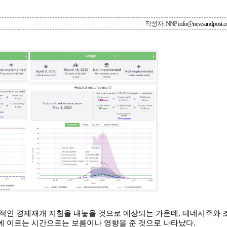
작성자: NNP
info@newsandpost.
적인 경제재개 지침을 내놓을 것으로 예상되는 가운데, 테네시주와 
에 이르는 시간으로는 보름이나 영향을 준 것으로 나타났다.