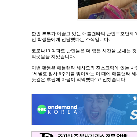
한인 부부가 이끌고 있는 애틀랜타의 난민구호단체
민 학생들에게
전달했다는 소식입니다.
코로나19 여파로 난민들은 더 힘든 시간을 보내는
박웃음을 지었습니다.
이번 활동은 애틀랜타 세사모와 쟌스크릭에 있는 
"세월호 참사
6주기를 맞이하는 이 때에 애틀랜타 
뜻깊은 후원에 마음이
먹먹했다"고 전했습니다.