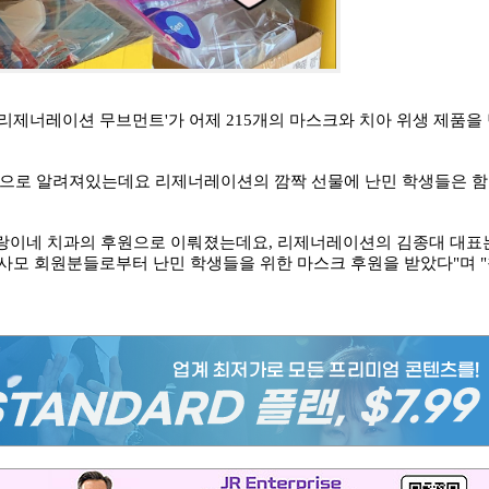
 '리제너레이션
무브먼트'가 어제 215개의 마스크와 치아 위생 제품을
 것으로 알려져있는데요
리제너레이션의 깜짝 선물에 난민 학생들은 함
사랑이네 치과의
후원으로 이뤄졌는데요, 리제너레이션의 김종대 대표
세사모 회원분들로부터 난민
학생들을 위한 마스크 후원을 받았다"며 