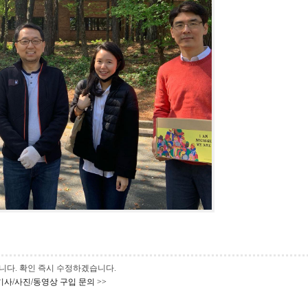
 바랍니다. 확인 즉시 수정하겠습니다.
기사/사진/동영상 구입 문의 >>