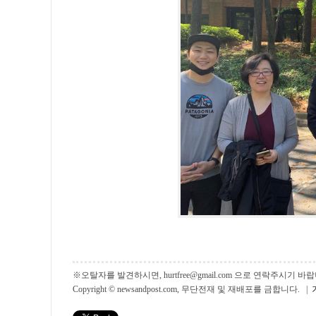
※오탈자를 발견하시면, hurtfree@gmail.com 으로 연락주시기
Copyright © newsandpost.com, 무단전재 및 재배포를 금합니다. |