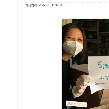
기사입력: 2020-04-16 12:32:08