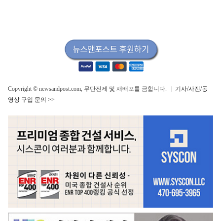
Copyright © newsandpost.com, 무단전제 및 재배포를 금합니다. |
기사/사진/동
영상 구입 문의 >>