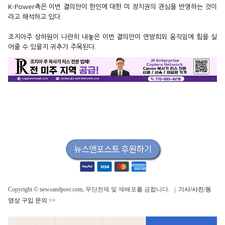
K-Power측은 이번 결의안이 한인에 대한 미 정치권의 관심을 반영하는 것이
라고 해석하고 있다.
조지아주 상하원이 나란히 내놓은 이번 결의안이 연방희외 움직임에 힘을 실
어줄 수 있을지 귀추가 주목된다.
Copyright © newsandpost.com, 무단전제 및 재배포를 금합니다. |
기사/사진/동
영상 구입 문의 >>