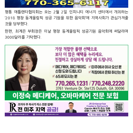
평통 애틀랜타협의회는 오는 2월 2일 인피니티 에너지 센터에서 개최하는
‘2018 평창 동계올림픽 성공 기원을 위한 음악회’에 지역사회가 관심가져줄
것을 당부했다.
한편, 최계은 부회장은 이날 평창 동계올림픽 성공기원 음악회에 써달라며
3000달러를 기탁했다.