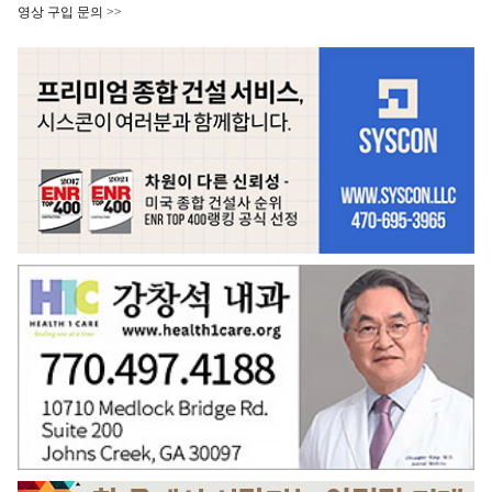
영상 구입 문의 >>