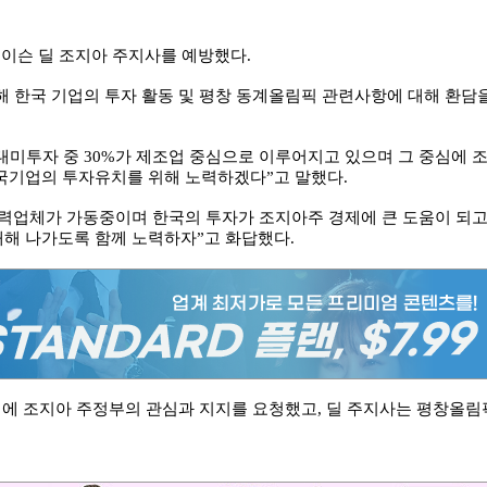
네이슨 딜 조지아 주지사를 예방했다.
 한국 기업의 투자 활동 및 평창 동계올림픽 관련사항에 대해 환담
대미투자 중 30%가 제조업 중심으로 이루어지고 있으며 그 중심에 
국기업의 투자유치를 위해 노력하겠다”고 말했다.
력업체가 가동중이며 한국의 투자가 조지아주 경제에 큰 도움이 되
해 나가도록 함께 노력하자”고 화답했다.
픽에 조지아 주정부의 관심과 지지를 요청했고, 딜 주지사는 평창올림