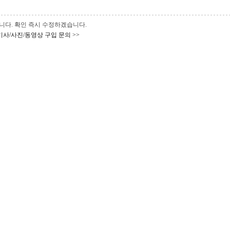
 바랍니다. 확인 즉시 수정하겠습니다.
기사/사진/동영상 구입 문의 >>