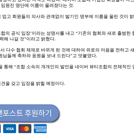
 임원진 명단에 이름이 올려졌다는 것.
에 업고 회원들의 의사와 관계없이 발기인 명부에 이름을 올린 것이 밝
조합의 공식 입장’이라는 성명서를 내고 “기존의 협회와 새로 출범한 
력해 나갈 것”이라고 밝혔다.
서 다수 협회 체제로 바뀌게 된 것에 대하여 위로의 마음을 전하고 
원님들께 축하와 응원을 보내 드린다”고 덧붙였다.
문을 통해 “조합 소속의 개개인의 발언을 네이버 뷰티조합의 전체적인 
회견을 갖고 입장을 밝힐 예정이다.