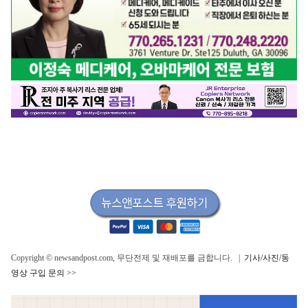
Copyright © newsandpost.com, 무단전제 및 재배포를 금합니다. |
기사/사진/동
영상 구입 문의 >>