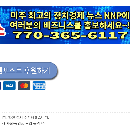
 바랍니다. 확인 즉시 수정하겠습니다.
기사/사진/동영상 구입 문의 >>