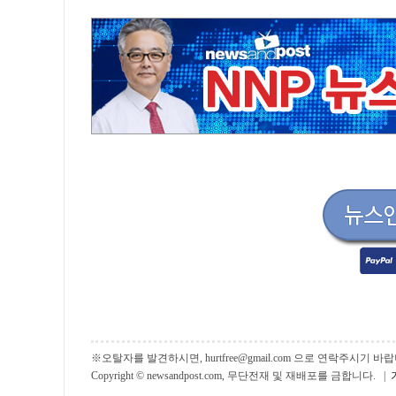
※오탈자를 발견하시면, hurtfree@gmail.com 으로 연락주시기
Copyright © newsandpost.com, 무단전재 및 재배포를 금합니다. |