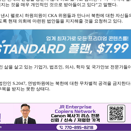
커지는 것을 매우 개인적인 것으로 받아들이고 있다”고 말했다.
 낸시 펠로시 하원의원이 CKA 위원들과 만나서 북한에 대한 자신들
도록 현재 의회에 마련된 법안들을 지지해줄 것을 요청하고 있다.
 삶을 살고 있는 기업가, 법조인, 의사, 학자 및 국가안보 전문가들
안인 S.2047, 연방하원에는 북한에 대한 무차별적 공격을 금지한다
주목을 받지는 못한 상태다.