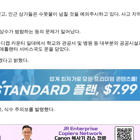
고, 인근 상가들은 수못물이 넘칠 것을 예의주시하고 있다. 사고 지
상수가 범람하는 등의 문제가 일어났다.
 디캡 카운티 일대에서 학교와 관공서 및 병원 등 대부분의 공공시설
 애틀랜타 서비스국도 문을 닫았다.
겠다고 밝혔다.
, 식수 주의보를 발령했다.