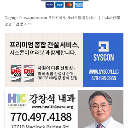
Copyright © newsandpost.com, 무단전제 및 재배포를 금합니다. |
기사/사진/동
영상 구입 문의 >>