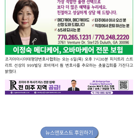
조지아아시아태평양변호사협회는 오는 6일(목) 오후 7시30분 피치트리 스트
리트 선상의 999빌딩 로비에서 훤 변호사를 추모하는 촛불집회를 가진다고
밝혔다.