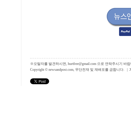
※오탈자를 발견하시면, hurtfree@gmail.com 으로 연락주시기
Copyright © newsandpost.com, 무단전재 및 재배포를 금합니다. |