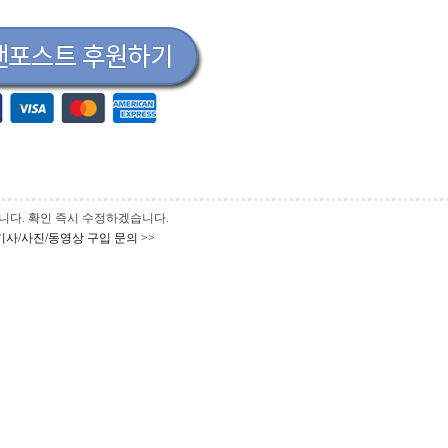
 바랍니다. 확인 즉시 수정하겠습니다.
기사/사진/동영상 구입 문의 >>