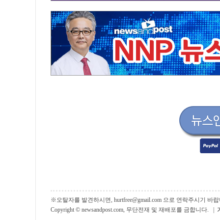
※오탈자를 발견하시면, hurtfree@gmail.com 으로 연락주시기
Copyright © newsandpost.com, 무단전재 및 재배포를 금합니다. |