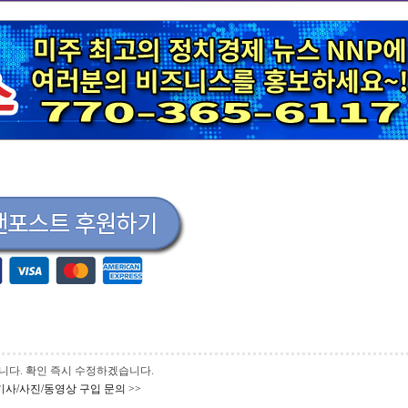
 바랍니다. 확인 즉시 수정하겠습니다.
기사/사진/동영상 구입 문의 >>