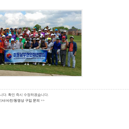
 바랍니다. 확인 즉시 수정하겠습니다.
기사/사진/동영상 구입 문의 >>