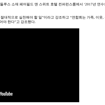
 둘루스 소재 페어필드 앤 스위트 호텔 컨퍼런스룸에서 ‘2017년 연수
가 절대적으로 실천해야 할 일”이라고 강조하고 “연합회는 가족, 이웃,
어야 한다”고 강조했다.