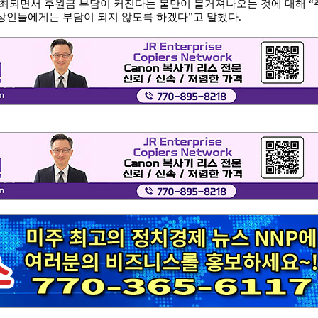
개최되면서 후원금 부담이 커진다는 불만이 불거져나오는 것에 대해 “
상인들에게는 부담이 되지 않도록 하겠다”고 말했다.