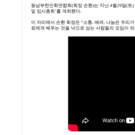
동남부한인회연합회(회장 손환)는 지난 4월29일(토)
및 임시총회’를 개최했다.
이 자리에서 손환 회장은 “소통, 배려, 나눔은 우리
료에게 베푸는 것을 낙으로 삼는 사람들의 모임이 되