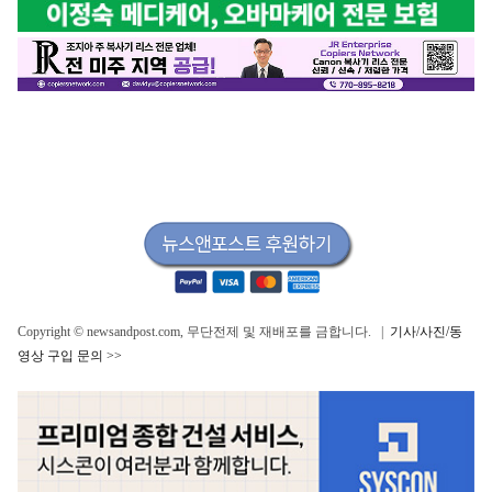
Copyright © newsandpost.com, 무단전제 및 재배포를 금합니다. |
기사/사진/동
영상 구입 문의 >>