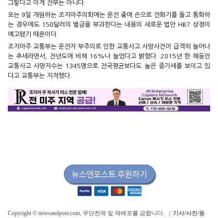
그렇다고 이게 전부는 아니다.
오는 9일 개원하는 조지아주의회에는 운전 중에 손으로 전화기를 들고 통화하
는 경우에도 150달러의 벌금을 부과한다는 내용의 새로운 법안 HB7 상정이
예고됐기 때문이다.
조지아주 교통부는 운전자 부주의로 인한 교통사고 사망사건이 급격히 늘어나
는 추세라면서, 전년도에 비해 16%나 늘었다고 밝혔다. 2015년 한 해동안
교통사고 사망자수는 1345명으로 전국평균보다도 높은 증가세를 보이고 있
다고 교통부는 지적했다.
Copyright © newsandpost.com, 무단전제 및 재배포를 금합니다. |
기사/사진/동