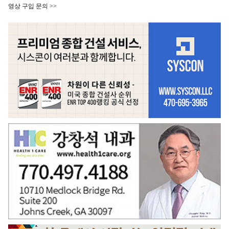
영상 구입 문의 >>