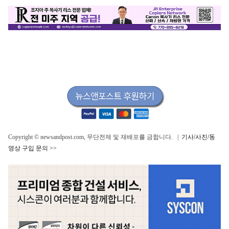
Copyright © newsandpost.com, 무단전제 및 재배포를 금합니다. |
기사/사진/동
영상 구입 문의 >>