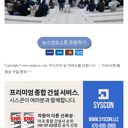
Copyright © newsandpost.com, 무단전제 및 재배포를 금합니다. |
기사/사진/동
영상 구입 문의 >>