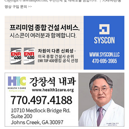
Copyright © newsandpost.com, 무단전제 및 재배포를 금합니다. |
기사/사진/동
영상 구입 문의 >>