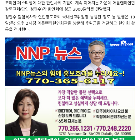
코리안 페스티벌에 대한 한인사회 지원이 계속 이어지는 가운데 애틀랜타연합
장로교회(담임 정인수)가 한인회에 성금 3000달러를 전달했다.
정인수 담임목사와 연합장로교회 국내선교위원장 남범진 장로 등 일행은 10
일(목) 오후 2시경 애틀랜타한인회관을 방문해 후원금을 전달하고 한인회 활
동을 격려했다.