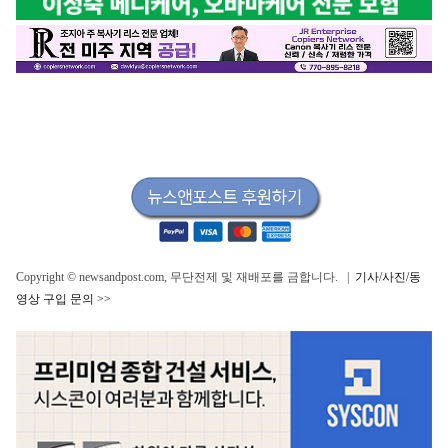
Copyright © newsandpost.com, 무단전제 및 재배포를 금합니다. |
기사/사진/동
영상 구입 문의 >>