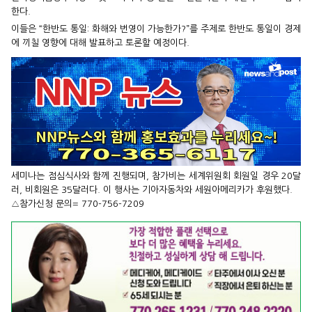
한다.
이들은 “한반도 통일: 화해와 번영이 가능한가?”를 주제로 한반도 통일이 경제
에 끼칠 영향에 대해 발표하고 토론할 예정이다.
세미나는 점심식사와 함께 진행되며, 참가비는 세계위원회 회원일 경우 20달
러, 비회원은 35달러다. 이 행사는 기아자동차와 세원아메리카가 후원했다.
△참가신청 문의= 770-756-7209