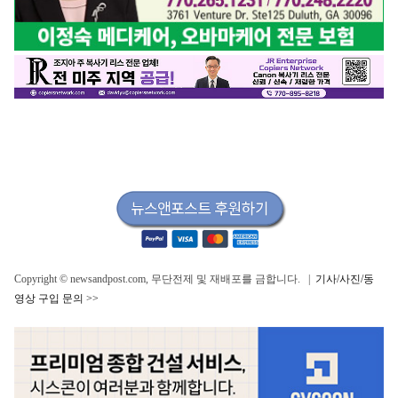
Copyright © newsandpost.com, 무단전제 및 재배포를 금합니다. |
기사/사진/동
영상 구입 문의 >>