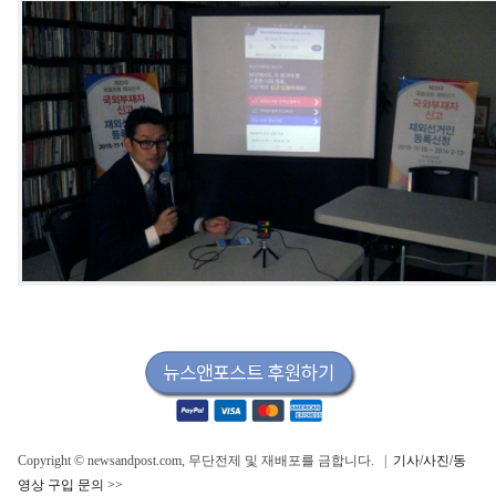
Copyright © newsandpost.com, 무단전제 및 재배포를 금합니다. |
기사/사진/동
영상 구입 문의 >>