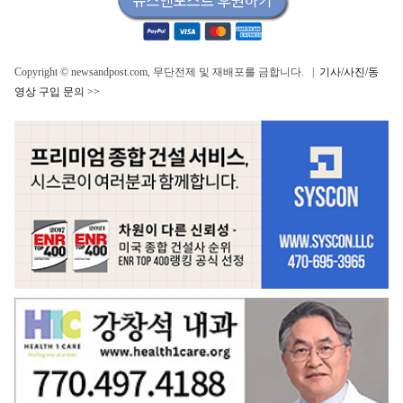
Copyright © newsandpost.com, 무단전제 및 재배포를 금합니다. |
기사/사진/동
영상 구입 문의 >>