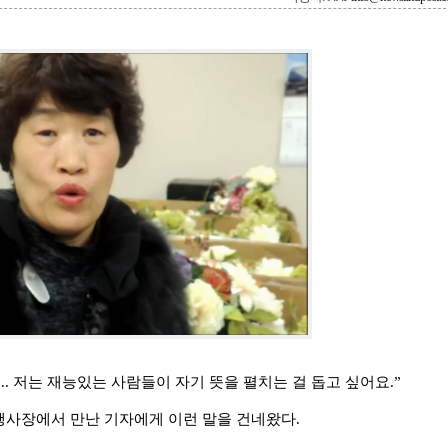
. 저는 재능있는 사람들이 자기 뜻을 펼치는 걸 돕고 싶어요.”
행사장에서 만난 기자에게 이런 말을 건네왔다.