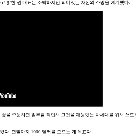
고 밝힌 권 대표는 소박하지만 의미있는 자신의 소망을 얘기했다.
꽃을 주문하면 일부를 적립해 그것을 재능있는 차세대를 위해 쓰도
였다. 연말까지 1000 달러를 모으는 게 목표다.