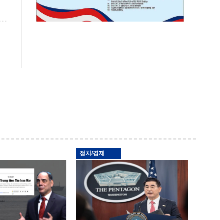
정치/경제