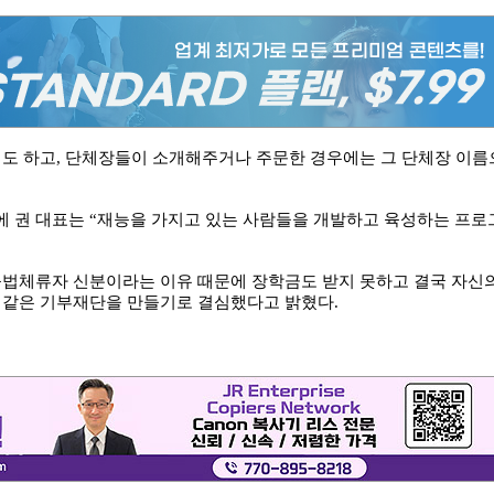
기도 하고, 단체장들이 소개해주거나 주문한 경우에는 그 단체장 이름
에 권 대표는 “재능을 가지고 있는 사람들을 개발하고 육성하는 프로
불법체류자 신분이라는 이유 때문에 장학금도 받지 못하고 결국 자신
이같은 기부재단을 만들기로 결심했다고 밝혔다.