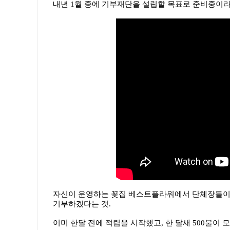
내년 1월 중에 기부재단을 설립할 목표로 준비중이라
자신이 운영하는 꽃집 베스트플라워에서 단체장들이 
기부하겠다는 것.
이미 한달 전에 적립을 시작했고, 한 달새 500불이 모