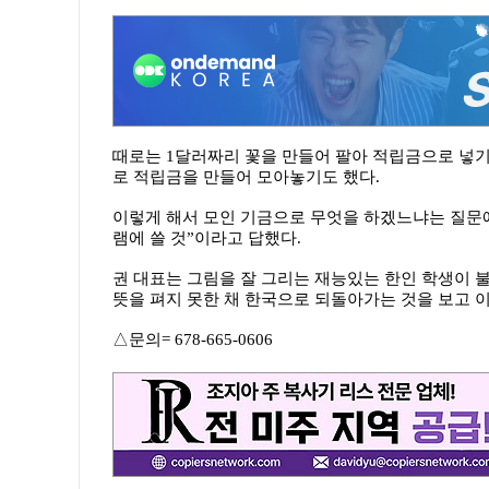
때로는 1달러짜리 꽃을 만들어 팔아 적립금으로 넣
로 적립금을 만들어 모아놓기도 했다.
이렇게 해서 모인 기금으로 무엇을 하겠느냐는 질문
램에 쓸 것”이라고 답했다.
권 대표는 그림을 잘 그리는 재능있는 한인 학생이 
뜻을 펴지 못한 채 한국으로 되돌아가는 것을 보고 
△문의= 678-665-0606