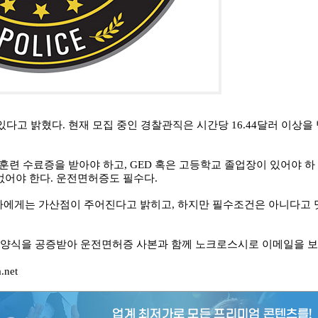
고 밝혔다. 현재 모집 중인 경찰관직은 시간당 16.44달러 이상을
 기초 훈련 수료증을 받아야 하고, GED 혹은 고등학교 졸업장이 있어야 하
 없어야 한다. 운전면허증도 필수다.
에게는 가산점이 주어진다고 밝히고, 하지만 필수조건은 아니다고 
ation) 양식을 공증받아 운전면허증 사본과 함께 노크로스시로 이메일을 보
net