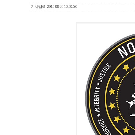
기사입력: 2015-08-26 16:50:58