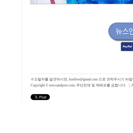
※오탈자를 발견하시면, hurtfree@gmail.com 으로 연락주시기
Copyright © newsandpost.com, 무단전재 및 재배포를 금합니다. |