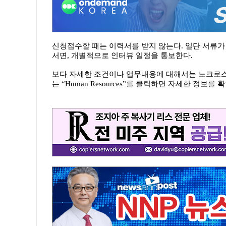
신청접수할 때는 이력서를 받지 않는다. 일단 서류
서면, 개별적으로 인터뷰 일정을 통보한다.
보다 자세한 조건이나 업무내용에 대해서는 노크로
는 “Human Resources”를 클릭하면 자세한 정보를 