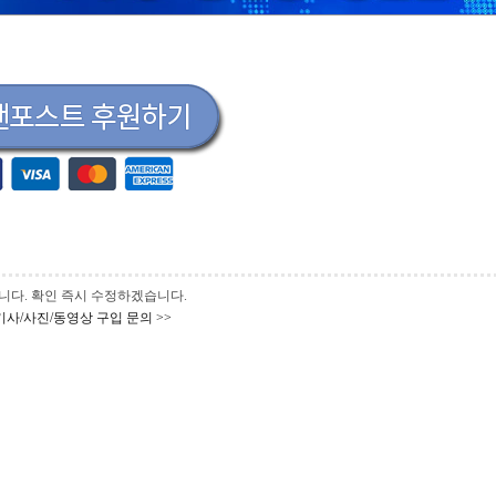
 바랍니다. 확인 즉시 수정하겠습니다.
기사/사진/동영상 구입 문의 >>