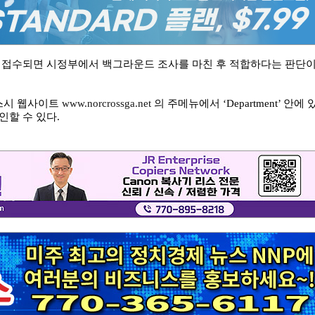
가 접수되면 시정부에서 백그라운드 조사를 마친 후 적합하다는 판단
스시 웹사이트
www.norcrossga.net
의 주메뉴에서 ‘Department’ 안에 
확인할 수 있다.