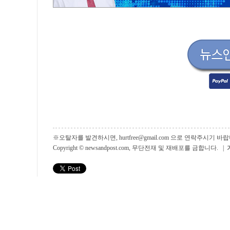
※오탈자를 발견하시면, hurtfree@gmail.com 으로 연락주시기
Copyright © newsandpost.com, 무단전재 및 재배포를 금합니다. |