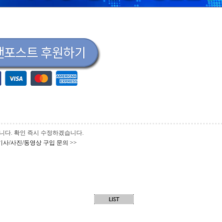
 바랍니다. 확인 즉시 수정하겠습니다.
기사/사진/동영상 구입 문의 >>