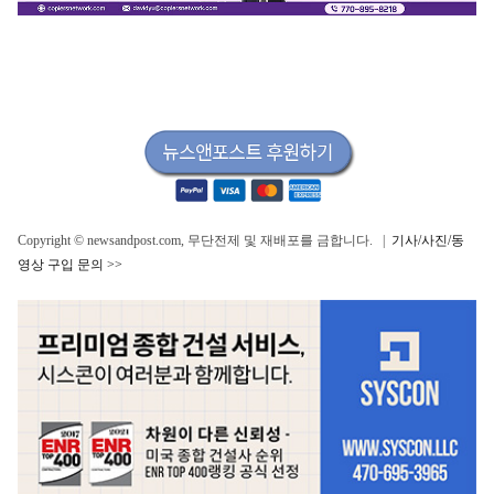
Copyright © newsandpost.com, 무단전제 및 재배포를 금합니다. |
기사/사진/동
영상 구입 문의 >>