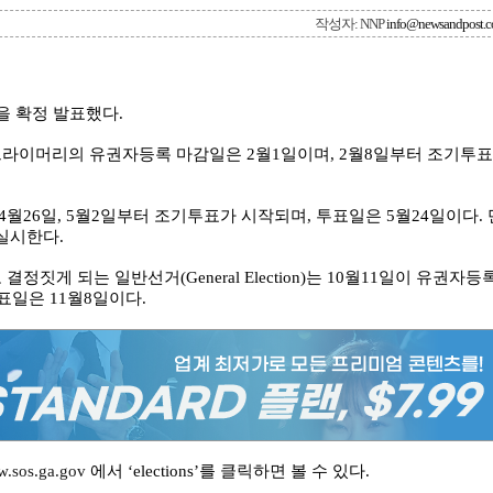
작성자: NNP
info@newsandpost.
을 확정 발표했다.
프라이머리의 유권자등록 마감일은 2월1일이며, 2월8일부터 조기투표
월26일, 5월2일부터 조기투표가 시작되며, 투표일은 5월24일이다. 
실시한다.
짓게 되는 일반선거(General Election)는 10월11일이 유권자등
표일은 11월8일이다.
.sos.ga.gov
에서 ‘elections’를 클릭하면 볼 수 있다.