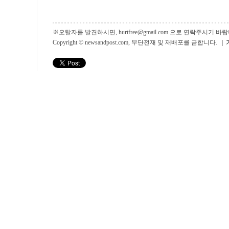
※오탈자를 발견하시면, hurtfree@gmail.com 으로 연락주시기
Copyright © newsandpost.com, 무단전재 및 재배포를 금합니다. |