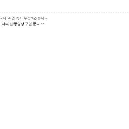
 바랍니다. 확인 즉시 수정하겠습니다.
기사/사진/동영상 구입 문의 >>