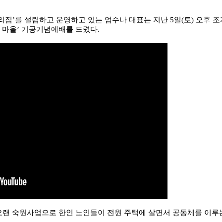
집’를 설립하고 운영하고 있는 엄수나 대표는 지난 5일(토) 오후 조
 마을’ 기공기념예배를 드렸다.
엄 대표의 오랜 숙원사업으로 한인 노인들이 전원 주택에 살면서 공동체를 이루