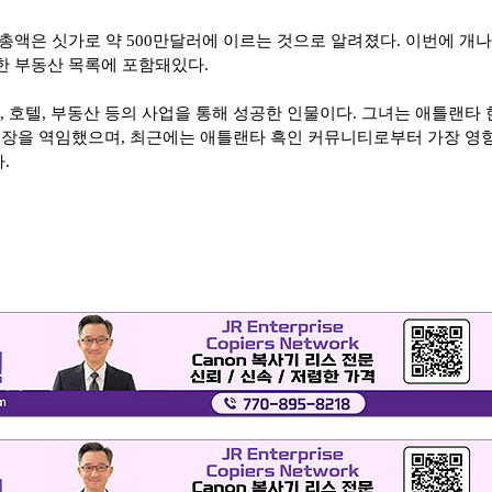
총액은 싯가로 약 500만달러에 이르는 것으로 알려졌다. 이번에 개나
한 부동산 목록에 포함돼있다.
, 호텔, 부동산 등의 사업을 통해 성공한 인물이다. 그녀는 애틀랜타 
장을 역임했으며, 최근에는 애틀랜타 흑인 커뮤니티로부터 가장 영
.