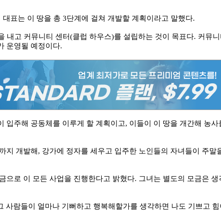
 대표는 이 땅을 총 3단계에 걸쳐 개발할 계획이라고 말했다.
을 내고 커뮤니티 센터(클럽 하우스)를 설립하는 것이 목표다. 커뮤
가 운영될 예정이다.
 입주해 공동체를 이루게 할 계획이고, 이들이 이 땅을 개간해 농사
까지 개발해, 강가에 정자를 세우고 입주한 노인들의 자녀들이 주말
금으로 이 모든 사업을 진행한다고 밝혔다. 그녀는 별도의 모금은 생
 “그 사람들이 얼마나 기뻐하고 행복해할가를 생각하면 나도 기쁘고 힘