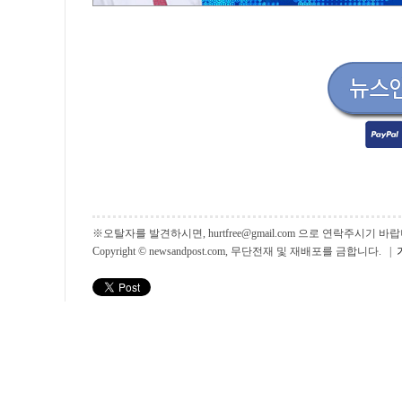
※오탈자를 발견하시면, hurtfree@gmail.com 으로 연락주시기
Copyright © newsandpost.com, 무단전재 및 재배포를 금합니다. |