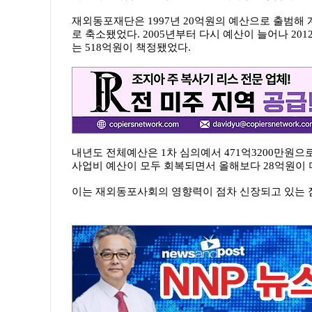
재외동포재단은 1997년 20억원의 예산으로 출범해 계속
로 축소됐었다. 2005년부터 다시 예산이 늘어나 2012년
는 518억원이 책정됐었다.
내년도 전체예산은 1차 심의예서 471억3200만원으
사업비 예산이 모두 회복되면서 올해보다 28억원이 
이는 재외동포사회의 영향력이 점차 신장되고 있는 