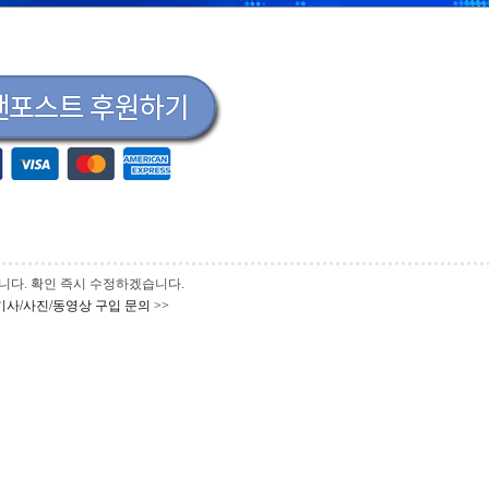
 바랍니다. 확인 즉시 수정하겠습니다.
기사/사진/동영상 구입 문의 >>