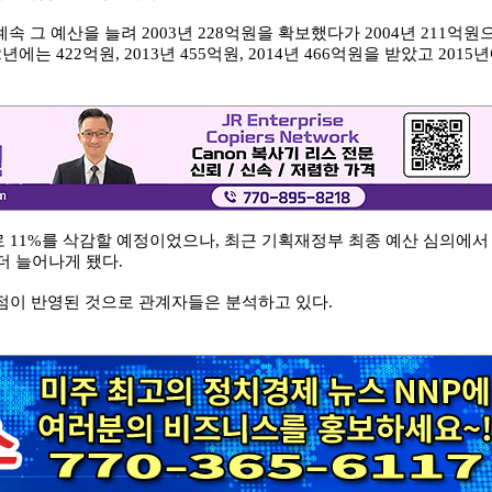
 그 예산을 늘려 2003년 228억원을 확보했다가 2004년 211억원
에는 422억원, 2013년 455억원, 2014년 466억원을 받았고 2015
로 11%를 삭감할 예정이었으나, 최근 기획재정부 최종 예산 심의에서
더 늘어나게 됐다.
점이 반영된 것으로 관계자들은 분석하고 있다.