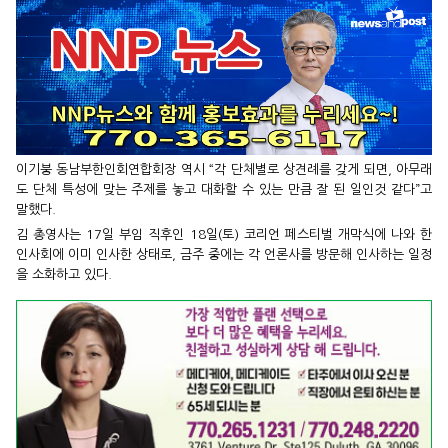
이기붕 동남부한인회연합회장 역시 “각 단체별로 상견례를 갖게 되면, 아무래
도 단체 특성에 맞는 주제를 놓고 대화할 수 있는 만큼 잘 된 일인것 같다”고
말했다.
김 총영사는 17일 부임 직후인 18일(토) 코리언 페스티벌 개막식에 나와 한
인사회에 이미 인사한 상태로, 금주 중에는 각 언론사를 방문해 인사하는 일정
을 소화하고 있다.