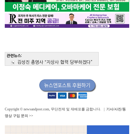
관련뉴스:
김성진 총영사 “지상사 협력 당부하겠다”
Copyright © newsandpost.com, 무단전제 및 재배포를 금합니다. |
기사/사진/동
영상 구입 문의 >>