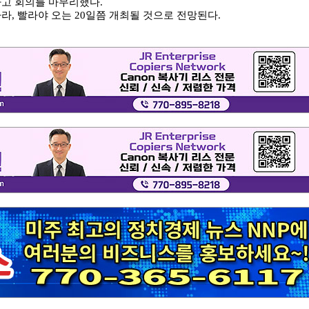
하고 회의를 마무리했다.
, 빨라야 오는 20일쯤 개최될 것으로 전망된다.