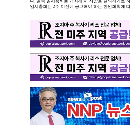
나, 결국 임시총회를 개최해 이 사안을 결의하기로 
임시총회는 2주 이전에 공고해야 하는 한인회칙에 따라