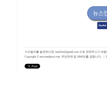
※오탈자를 발견하시면, hurtfree@gmail.com 으로 연락주시기
Copyright © newsandpost.com, 무단전재 및 재배포를 금합니다. |