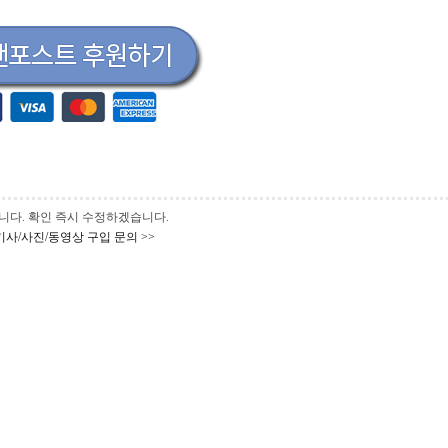
 바랍니다. 확인 즉시 수정하겠습니다.
기사/사진/동영상 구입 문의 >>