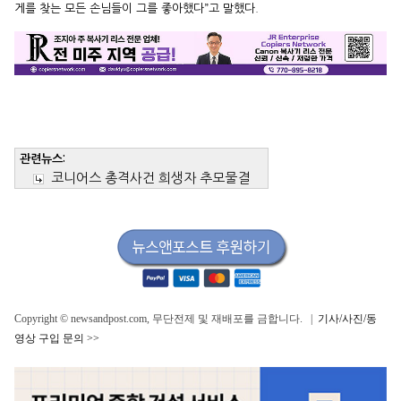
게를 찾는 모든 손님들이 그를 좋아했다”고 말했다.
관련뉴스:
코니어스 총격사건 희생자 추모물결
Copyright © newsandpost.com, 무단전제 및 재배포를 금합니다. |
기사/사진/동
영상 구입 문의 >>